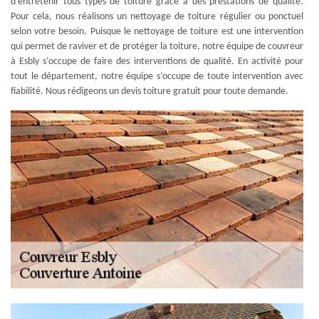
d’entretenir tous types de toiture grâce à des prestations de qualité.
Pour cela, nous réalisons un nettoyage de toiture régulier ou ponctuel
selon votre besoin. Puisque le nettoyage de toiture est une intervention
qui permet de raviver et de protéger la toiture, notre équipe de couvreur
à Esbly s’occupe de faire des interventions de qualité. En activité pour
tout le département, notre équipe s’occupe de toute intervention avec
fiabilité. Nous rédigeons un devis toiture gratuit pour toute demande.