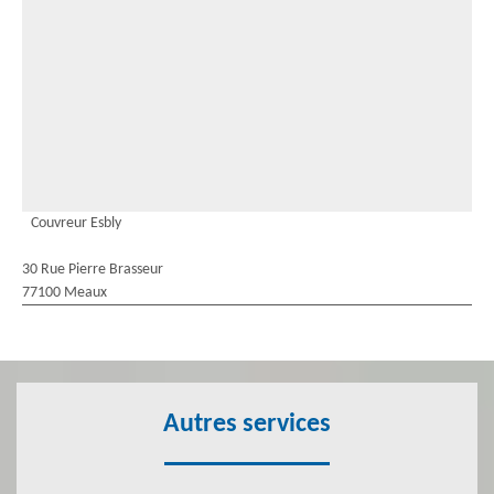
Couvreur Esbly
30 Rue Pierre Brasseur
77100 Meaux
Autres services