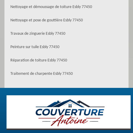
Nettoyage et démoussage de toiture Esbly 77450
Nettoyage et pose de gouttière Esbly 77450
Travaux de zinguerie Esbly 77450
Peinture sur tuile Esbly 77450
Réparation de toiture Esbly 77450
Traitement de charpente Esbly 77450