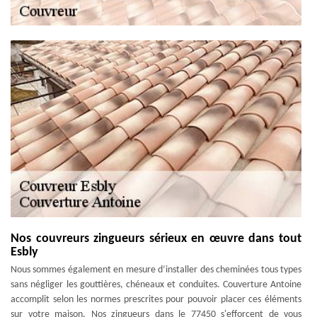
Nos couvreurs zingueurs sérieux en œuvre dans tout
Esbly
Nous sommes également en mesure d’installer des cheminées tous types
sans négliger les gouttières, chéneaux et conduites. Couverture Antoine
accomplit selon les normes prescrites pour pouvoir placer ces éléments
sur votre maison. Nos zingueurs dans le 77450 s'efforcent de vous