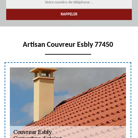
Artisan Couvreur Esbly 77450