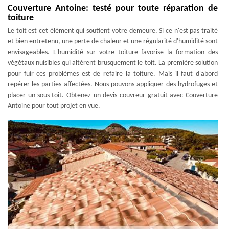
Couverture Antoine: testé pour toute réparation de
toiture
Le toit est cet élément qui soutient votre demeure. Si ce n'est pas traité
et bien entretenu, une perte de chaleur et une régularité d'humidité sont
envisageables. L'humidité sur votre toiture favorise la formation des
végétaux nuisibles qui altèrent brusquement le toit. La première solution
pour fuir ces problèmes est de refaire la toiture. Mais il faut d'abord
repérer les parties affectées. Nous pouvons appliquer des hydrofuges et
placer un sous-toit. Obtenez un devis couvreur gratuit avec Couverture
Antoine pour tout projet en vue.