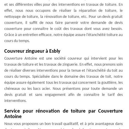
et ses différentes villes pour des interventions en travaux de toiture. En
effet, nous nous occupons de réaliser la réparation de toiture, le
nettoyage de toiture, la rénovation de toiture, etc. Pour un devis gratuit
couverture, il suffit de nous faire parvenir votre demande de devis
couverture pour connaître le coût des travaux dont vous avez besoin.
Grâce à un entretien efficace, notre équipe assure l’étanchéité toiture au
cours du temps.
Couvreur zingueur à Esbly
Couverture Antoine est une société couvreur qui intervient pour les
travaux de toiture et les travaux de zinguerie. En effet, nous prenons soin
de réaliser diverses interventions pour la tenue et l’étanchéité du toit au
cours du temps. Spécialisée dans le domaine des travaux de toit, notre
équipe assure également tous les travaux qui concernent la gouttière, les
chéneaux ou les bacs acier. Nous présentons pour toute demande un
devis gratuit et sans engagement afin de connaître le tarif des
interventions.
Service pour rénovation de toiture par Couverture
Antoine
Nous vous proposons un bon travail qualitatif, et à prix avantageux dans