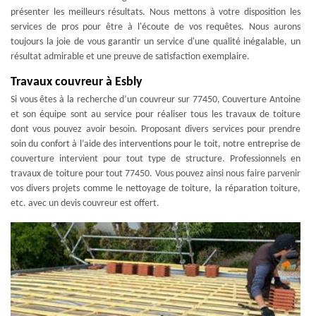
présenter les meilleurs résultats. Nous mettons à votre disposition les
services de pros pour être à l'écoute de vos requêtes. Nous aurons
toujours la joie de vous garantir un service d'une qualité inégalable, un
résultat admirable et une preuve de satisfaction exemplaire.
Travaux couvreur à Esbly
Si vous êtes à la recherche d’un couvreur sur 77450, Couverture Antoine
et son équipe sont au service pour réaliser tous les travaux de toiture
dont vous pouvez avoir besoin. Proposant divers services pour prendre
soin du confort à l’aide des interventions pour le toit, notre entreprise de
couverture intervient pour tout type de structure. Professionnels en
travaux de toiture pour tout 77450. Vous pouvez ainsi nous faire parvenir
vos divers projets comme le nettoyage de toiture, la réparation toiture,
etc. avec un devis couvreur est offert.