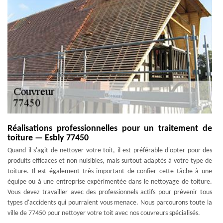
Réalisations professionnelles pour un traitement de
toiture — Esbly 77450
Quand il s'agit de nettoyer votre toit, il est préférable d'opter pour des
produits efficaces et non nuisibles, mais surtout adaptés à votre type de
toiture. Il est également très important de confier cette tâche à une
équipe ou à une entreprise expérimentée dans le nettoyage de toiture.
Vous devez travailler avec des professionnels actifs pour prévenir tous
types d'accidents qui pourraient vous menace. Nous parcourons toute la
ville de 77450 pour nettoyer votre toit avec nos couvreurs spécialisés.