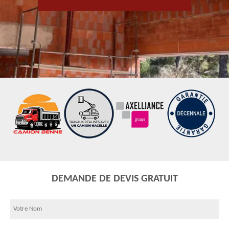
DEMANDE DE DEVIS GRATUIT