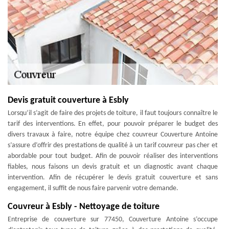
Devis gratuit couverture à Esbly
Lorsqu’il s’agit de faire des projets de toiture, il faut toujours connaître le
tarif des interventions. En effet, pour pouvoir préparer le budget des
divers travaux à faire, notre équipe chez couvreur Couverture Antoine
s’assure d’offrir des prestations de qualité à un tarif couvreur pas cher et
abordable pour tout budget. Afin de pouvoir réaliser des interventions
fiables, nous faisons un devis gratuit et un diagnostic avant chaque
intervention. Afin de récupérer le devis gratuit couverture et sans
engagement, il suffit de nous faire parvenir votre demande.
Couvreur à Esbly - Nettoyage de toiture
Entreprise de couverture sur 77450, Couverture Antoine s’occupe