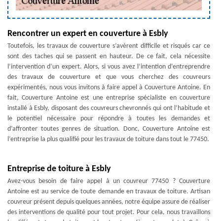
Rencontrer un expert en couverture à Esbly
Toutefois, les travaux de couverture s’avèrent difficile et risqués car ce
sont des taches qui se passent en hauteur. De ce fait, cela nécessite
l’intervention d’un expert. Alors, si vous avez l’intention d’entreprendre
des travaux de couverture et que vous cherchez des couvreurs
expérimentés, nous vous invitons à faire appel à Couverture Antoine. En
fait, Couverture Antoine est une entreprise spécialiste en couverture
installé à Esbly, disposant des couvreurs chevronnés qui ont l’habitude et
le potentiel nécessaire pour répondre à toutes les demandes et
d’affronter toutes genres de situation. Donc, Couverture Antoine est
l’entreprise la plus qualifié pour les travaux de toiture dans tout le 77450.
Entreprise de toiture à Esbly
Avez-vous besoin de faire appel à un couvreur 77450 ? Couverture
Antoine est au service de toute demande en travaux de toiture. Artisan
couvreur présent depuis quelques années, notre équipe assure de réaliser
des interventions de qualité pour tout projet. Pour cela, nous travaillons