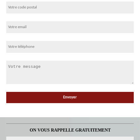
ON VOUS RAPPELLE GRATUITEMENT