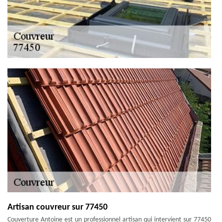
Artisan couvreur sur 77450
Couverture Antoine est un professionnel artisan qui intervient sur 77450