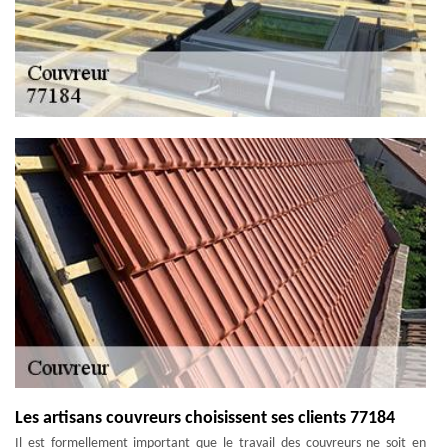
Les artisans couvreurs choisissent ses clients 77184
Il est formellement important que le travail des couvreurs ne soit en