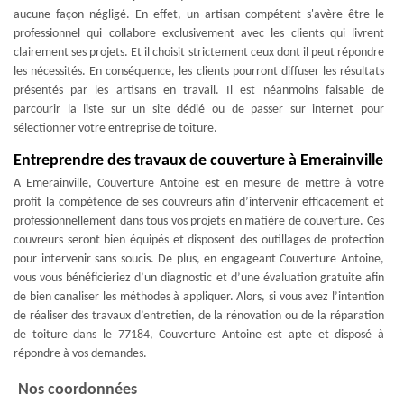
aucune façon négligé. En effet, un artisan compétent s'avère être le
professionnel qui collabore exclusivement avec les clients qui livrent
clairement ses projets. Et il choisit strictement ceux dont il peut répondre
les nécessités. En conséquence, les clients pourront diffuser les résultats
présentés par les artisans en travail. Il est néanmoins faisable de
parcourir la liste sur un site dédié ou de passer sur internet pour
sélectionner votre entreprise de toiture.
Entreprendre des travaux de couverture à Emerainville
A Emerainville, Couverture Antoine est en mesure de mettre à votre
profit la compétence de ses couvreurs afin d’intervenir efficacement et
professionnellement dans tous vos projets en matière de couverture. Ces
couvreurs seront bien équipés et disposent des outillages de protection
pour intervenir sans soucis. De plus, en engageant Couverture Antoine,
vous vous bénéficieriez d’un diagnostic et d’une évaluation gratuite afin
de bien canaliser les méthodes à appliquer. Alors, si vous avez l’intention
de réaliser des travaux d’entretien, de la rénovation ou de la réparation
de toiture dans le 77184, Couverture Antoine est apte et disposé à
répondre à vos demandes.
Nos coordonnées