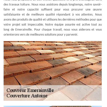
des travaux toiture. Nous vous assistons depuis longtemps, notre savoir-
faire et notre capacité suffisent pour vous procurer une œuvre
satisfaisante et de meilleure qualité répondant à vos attentes. Nous
avons des produits de qualité et utilisons les dernières méthodes pour que
votre projet soit impeccable. Notre équipe assurée est active tout au
long de Emerainville. Pour chaque travail, nous vous aiderons et vous
orienterons vers de meilleures solutions pour y parvenir.