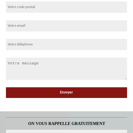
ON VOUS RAPPELLE GRATUITEMENT