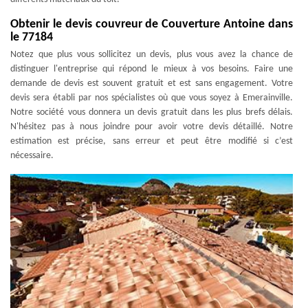
Obtenir le devis couvreur de Couverture Antoine dans
le 77184
Notez que plus vous sollicitez un devis, plus vous avez la chance de
distinguer l'entreprise qui répond le mieux à vos besoins. Faire une
demande de devis est souvent gratuit et est sans engagement. Votre
devis sera établi par nos spécialistes où que vous soyez à Emerainville.
Notre société vous donnera un devis gratuit dans les plus brefs délais.
N'hésitez pas à nous joindre pour avoir votre devis détaillé. Notre
estimation est précise, sans erreur et peut être modifié si c’est
nécessaire.