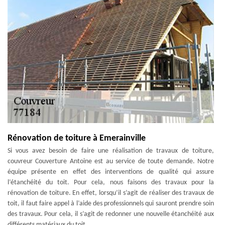
Rénovation de toiture à Emerainville
Si vous avez besoin de faire une réalisation de travaux de toiture,
couvreur Couverture Antoine est au service de toute demande. Notre
équipe présente en effet des interventions de qualité qui assure
l’étanchéité du toit. Pour cela, nous faisons des travaux pour la
rénovation de toiture. En effet, lorsqu’il s’agit de réaliser des travaux de
toit, il faut faire appel à l’aide des professionnels qui sauront prendre soin
des travaux. Pour cela, il s’agit de redonner une nouvelle étanchéité aux
différents matériaux du toit.