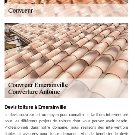
Devis toiture à Emerainville
Le devis couvreur est un moyen pour connaître le tarif des interventions
pour les différents projets de toiture dont vous pouvez avoir besoin.
Professionnels dans notre domaine, nous réalisons des interventions
fiables et assurées pour toute demande. Afin de bénéficier le devis