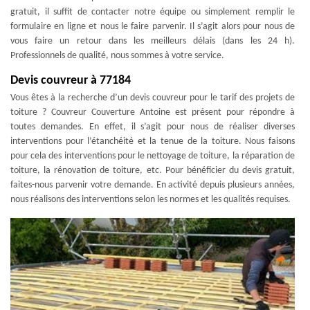
gratuit, il suffit de contacter notre équipe ou simplement remplir le
formulaire en ligne et nous le faire parvenir. Il s’agit alors pour nous de
vous faire un retour dans les meilleurs délais (dans les 24 h).
Professionnels de qualité, nous sommes à votre service.
Devis couvreur à 77184
Vous êtes à la recherche d’un devis couvreur pour le tarif des projets de
toiture ? Couvreur Couverture Antoine est présent pour répondre à
toutes demandes. En effet, il s’agit pour nous de réaliser diverses
interventions pour l’étanchéité et la tenue de la toiture. Nous faisons
pour cela des interventions pour le nettoyage de toiture, la réparation de
toiture, la rénovation de toiture, etc. Pour bénéficier du devis gratuit,
faites-nous parvenir votre demande. En activité depuis plusieurs années,
nous réalisons des interventions selon les normes et les qualités requises.