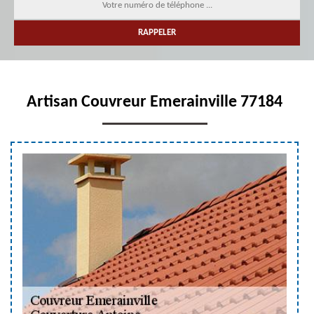
Artisan Couvreur Emerainville 77184