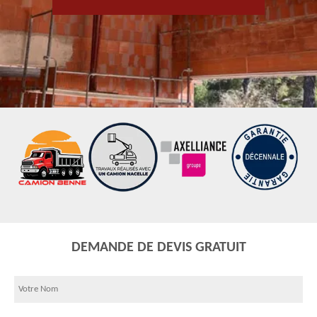
DEMANDE DE DEVIS GRATUIT