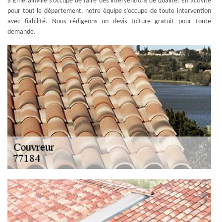
à Emerainville s’occupe de faire des interventions de qualité. En activité
pour tout le département, notre équipe s’occupe de toute intervention
avec fiabilité. Nous rédigeons un devis toiture gratuit pour toute
demande.