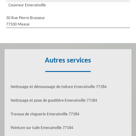
Couvreur Emerainville
30 Rue Pierre Brasseur
77100 Meaux
Autres services
Nettoyage et démoussage de toiture Emerainville 77184
Nettoyage et pose de gouttière Emerainville 77184
Travaux de zinguerie Emerainville 77184
Peinture sur tuile Emerainville 77184