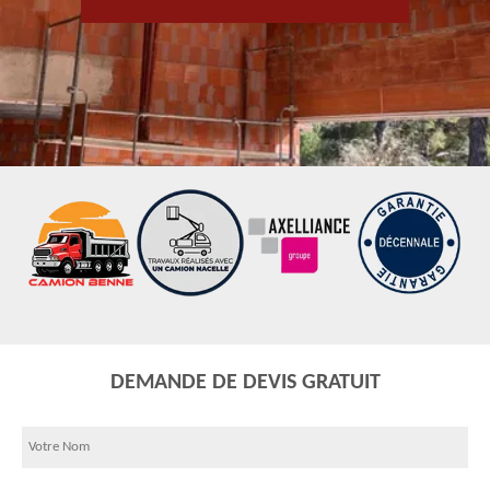
DEMANDE DE DEVIS GRATUIT