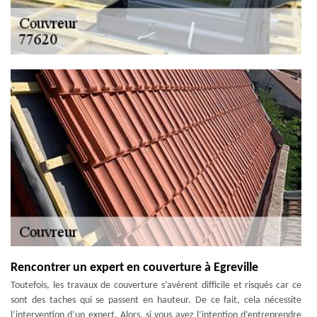
Rencontrer un expert en couverture à Egreville
Toutefois, les travaux de couverture s’avèrent difficile et risqués car ce
sont des taches qui se passent en hauteur. De ce fait, cela nécessite
l’intervention d’un expert. Alors, si vous avez l’intention d’entreprendre