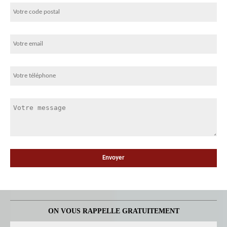
ON VOUS RAPPELLE GRATUITEMENT