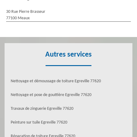
30 Rue Pierre Brasseur
77100 Meaux
Autres services
Nettoyage et démoussage de toiture Egreville 77620
Nettoyage et pose de gouttière Egreville 77620
Travaux de zinguerie Egreville 77620
Peinture sur tuile Egreville 77620
Réparation de toiture Egreville 77620