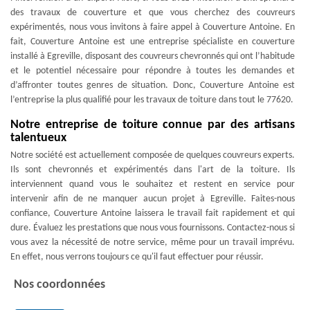
des travaux de couverture et que vous cherchez des couvreurs
expérimentés, nous vous invitons à faire appel à Couverture Antoine. En
fait, Couverture Antoine est une entreprise spécialiste en couverture
installé à Egreville, disposant des couvreurs chevronnés qui ont l’habitude
et le potentiel nécessaire pour répondre à toutes les demandes et
d’affronter toutes genres de situation. Donc, Couverture Antoine est
l’entreprise la plus qualifié pour les travaux de toiture dans tout le 77620.
Notre entreprise de toiture connue par des artisans
talentueux
Notre société est actuellement composée de quelques couvreurs experts.
Ils sont chevronnés et expérimentés dans l'art de la toiture. Ils
interviennent quand vous le souhaitez et restent en service pour
intervenir afin de ne manquer aucun projet à Egreville. Faites-nous
confiance, Couverture Antoine laissera le travail fait rapidement et qui
dure. Évaluez les prestations que nous vous fournissons. Contactez-nous si
vous avez la nécessité de notre service, même pour un travail imprévu.
En effet, nous verrons toujours ce qu'il faut effectuer pour réussir.
Nos coordonnées