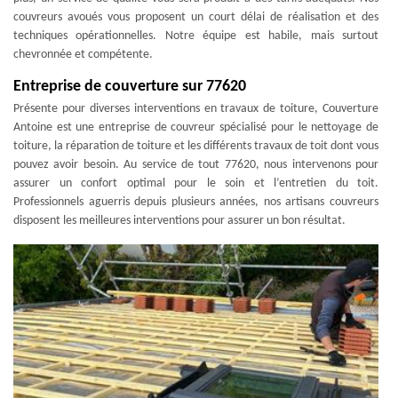
couvreurs avoués vous proposent un court délai de réalisation et des
techniques opérationnelles. Notre équipe est habile, mais surtout
chevronnée et compétente.
Entreprise de couverture sur 77620
Présente pour diverses interventions en travaux de toiture, Couverture
Antoine est une entreprise de couvreur spécialisé pour le nettoyage de
toiture, la réparation de toiture et les différents travaux de toit dont vous
pouvez avoir besoin. Au service de tout 77620, nous intervenons pour
assurer un confort optimal pour le soin et l’entretien du toit.
Professionnels aguerris depuis plusieurs années, nos artisans couvreurs
disposent les meilleures interventions pour assurer un bon résultat.