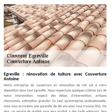
Egreville : rénovation de toiture avec Couverture
Antoine
Notre entreprise de couverture en rénovation de toit est à votre
disposition dans tout Egreville. Nous respectons quelques critères lors de
notre intervention: respect des délais d’intervention, artisans
chevronnés, estimation gratuite. En tant qu'entreprise professionnelle,
nous vous accordons une garantie de dix ans pour tous travaux finis. De
plus, un service de qualité vous sera produit à des tarifs adéquats. Nos