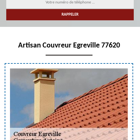
Artisan Couvreur Egreville 77620