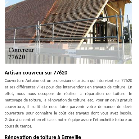
Artisan couvreur sur 77620
Couverture Antoine est un professionnel artisan qui intervient sur 77620
et ses différentes villes pour des interventions en travaux de toiture. En
effet, nous nous occupons de réaliser la réparation de toiture, le
nettoyage de toiture, la rénovation de toiture, etc. Pour un devis gratuit
couverture, il suffit de nous faire parvenir votre demande de devis
couverture pour connaître le coût des travaux dont vous avez besoin.
Grâce à un entretien efficace, notre équipe assure l’étanchéité toiture au
cours du temps.
Rénovation de toiture à Egreville