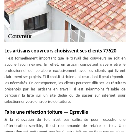
Les artisans couvreurs choisissent ses clients 77620
Il est formellement important que le travail des couvreurs ne soit en
aucune façon négligé. En effet, un artisan compétent s'avère être le
professionnel qui collabore exclusivement avec les clients qui livrent
clairement ses projets. Et il choisit strictement ceux dont il peut répondre
les nécessités. En conséquence, les clients pourront diffuser les résultats
présentés par les artisans en travail. Il est néanmoins faisable de
parcourir la liste sur un site dédié ou de passer sur internet pour
sélectionner votre entreprise de toiture.
Faire une réfection toiture — Egreville
Si la rénovation du toit n'est pas suffisante pour résoudre une
détérioration sensible, il est recommandé de refaire le toit. Une