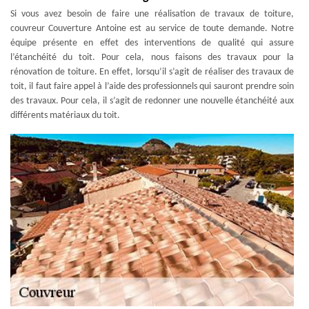
Si vous avez besoin de faire une réalisation de travaux de toiture,
couvreur Couverture Antoine est au service de toute demande. Notre
équipe présente en effet des interventions de qualité qui assure
l’étanchéité du toit. Pour cela, nous faisons des travaux pour la
rénovation de toiture. En effet, lorsqu’il s’agit de réaliser des travaux de
toit, il faut faire appel à l’aide des professionnels qui sauront prendre soin
des travaux. Pour cela, il s’agit de redonner une nouvelle étanchéité aux
différents matériaux du toit.