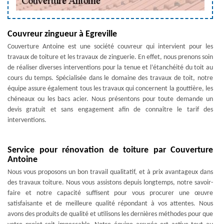
Couvreur zingueur à Egreville
Couverture Antoine est une société couvreur qui intervient pour les
travaux de toiture et les travaux de zinguerie. En effet, nous prenons soin
de réaliser diverses interventions pour la tenue et l’étanchéité du toit au
cours du temps. Spécialisée dans le domaine des travaux de toit, notre
équipe assure également tous les travaux qui concernent la gouttière, les
chéneaux ou les bacs acier. Nous présentons pour toute demande un
devis gratuit et sans engagement afin de connaître le tarif des
interventions.
Service pour rénovation de toiture par Couverture
Antoine
Nous vous proposons un bon travail qualitatif, et à prix avantageux dans
des travaux toiture. Nous vous assistons depuis longtemps, notre savoir-
faire et notre capacité suffisent pour vous procurer une œuvre
satisfaisante et de meilleure qualité répondant à vos attentes. Nous
avons des produits de qualité et utilisons les dernières méthodes pour que