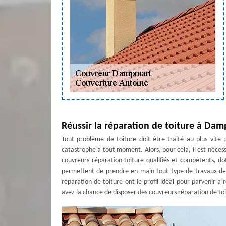
Réussir la réparation de toiture à Da
Tout problème de toiture doit être traité au plus vite 
catastrophe à tout moment. Alors, pour cela, il est nécess
couvreurs réparation toiture qualifiés et compétents, do
permettent de prendre en main tout type de travaux de 
réparation de toiture ont le profil idéal pour parvenir à
avez la chance de disposer des couvreurs réparation de toi