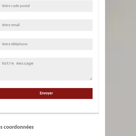
s coordonnées