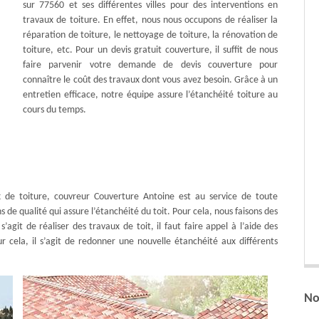
sur 77560 et ses différentes villes pour des interventions en
travaux de toiture. En effet, nous nous occupons de réaliser la
réparation de toiture, le nettoyage de toiture, la rénovation de
toiture, etc. Pour un devis gratuit couverture, il suffit de nous
faire parvenir votre demande de devis couverture pour
connaître le coût des travaux dont vous avez besoin. Grâce à un
entretien efficace, notre équipe assure l’étanchéité toiture au
cours du temps.
x de toiture, couvreur Couverture Antoine est au service de toute
de qualité qui assure l’étanchéité du toit. Pour cela, nous faisons des
s’agit de réaliser des travaux de toit, il faut faire appel à l’aide des
r cela, il s’agit de redonner une nouvelle étanchéité aux différents
No