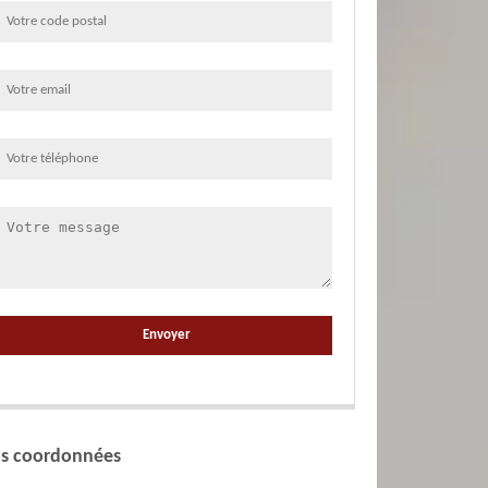
s coordonnées