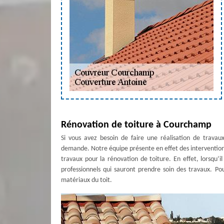
Rénovation de toiture à Courchamp
Si vous avez besoin de faire une réalisation de travau
demande. Notre équipe présente en effet des interventions 
travaux pour la rénovation de toiture. En effet, lorsqu’il 
professionnels qui sauront prendre soin des travaux. Pou
matériaux du toit.