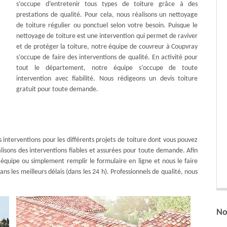
s’occupe d’entretenir tous types de toiture grâce à des
prestations de qualité. Pour cela, nous réalisons un nettoyage
de toiture régulier ou ponctuel selon votre besoin. Puisque le
nettoyage de toiture est une intervention qui permet de raviver
et de protéger la toiture, notre équipe de couvreur à Coupvray
s’occupe de faire des interventions de qualité. En activité pour
tout le département, notre équipe s’occupe de toute
intervention avec fiabilité. Nous rédigeons un devis toiture
gratuit pour toute demande.
 interventions pour les différents projets de toiture dont vous pouvez
lisons des interventions fiables et assurées pour toute demande. Afin
re équipe ou simplement remplir le formulaire en ligne et nous le faire
dans les meilleurs délais (dans les 24 h). Professionnels de qualité, nous
No