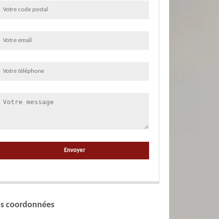
s coordonnées