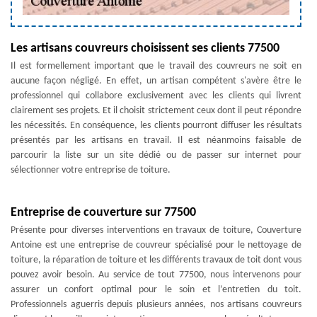
Les artisans couvreurs choisissent ses clients 77500
Il est formellement important que le travail des couvreurs ne soit en
aucune façon négligé. En effet, un artisan compétent s'avère être le
professionnel qui collabore exclusivement avec les clients qui livrent
clairement ses projets. Et il choisit strictement ceux dont il peut répondre
les nécessités. En conséquence, les clients pourront diffuser les résultats
présentés par les artisans en travail. Il est néanmoins faisable de
parcourir la liste sur un site dédié ou de passer sur internet pour
sélectionner votre entreprise de toiture.
Entreprise de couverture sur 77500
Présente pour diverses interventions en travaux de toiture, Couverture
Antoine est une entreprise de couvreur spécialisé pour le nettoyage de
toiture, la réparation de toiture et les différents travaux de toit dont vous
pouvez avoir besoin. Au service de tout 77500, nous intervenons pour
assurer un confort optimal pour le soin et l’entretien du toit.
Professionnels aguerris depuis plusieurs années, nos artisans couvreurs