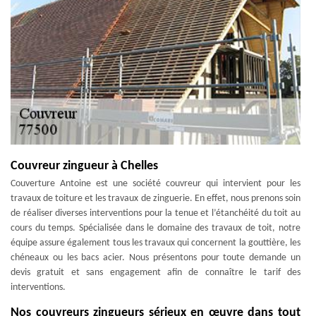
Couvreur zingueur à Chelles
Couverture Antoine est une société couvreur qui intervient pour les
travaux de toiture et les travaux de zinguerie. En effet, nous prenons soin
de réaliser diverses interventions pour la tenue et l’étanchéité du toit au
cours du temps. Spécialisée dans le domaine des travaux de toit, notre
équipe assure également tous les travaux qui concernent la gouttière, les
chéneaux ou les bacs acier. Nous présentons pour toute demande un
devis gratuit et sans engagement afin de connaître le tarif des
interventions.
Nos couvreurs zingueurs sérieux en œuvre dans tout