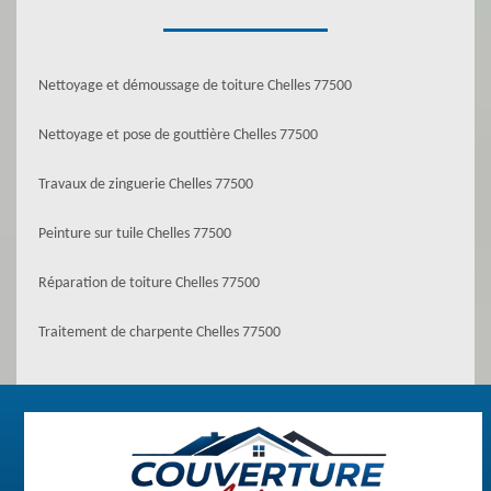
Nettoyage et démoussage de toiture Chelles 77500
Nettoyage et pose de gouttière Chelles 77500
Travaux de zinguerie Chelles 77500
Peinture sur tuile Chelles 77500
Réparation de toiture Chelles 77500
Traitement de charpente Chelles 77500