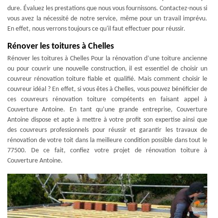
dure. Évaluez les prestations que nous vous fournissons. Contactez-nous si
vous avez la nécessité de notre service, même pour un travail imprévu.
En effet, nous verrons toujours ce qu'il faut effectuer pour réussir.
Rénover les toitures à Chelles
Rénover les toitures à Chelles Pour la rénovation d’une toiture ancienne
ou pour couvrir une nouvelle construction, il est essentiel de choisir un
couvreur rénovation toiture fiable et qualifié. Mais comment choisir le
couvreur idéal ? En effet, si vous êtes à Chelles, vous pouvez bénéficier de
ces couvreurs rénovation toiture compétents en faisant appel à
Couverture Antoine. En tant qu’une grande entreprise, Couverture
Antoine dispose et apte à mettre à votre profit son expertise ainsi que
des couvreurs professionnels pour réussir et garantir les travaux de
rénovation de votre toit dans la meilleure condition possible dans tout le
77500. De ce fait, confiez votre projet de rénovation toiture à
Couverture Antoine.