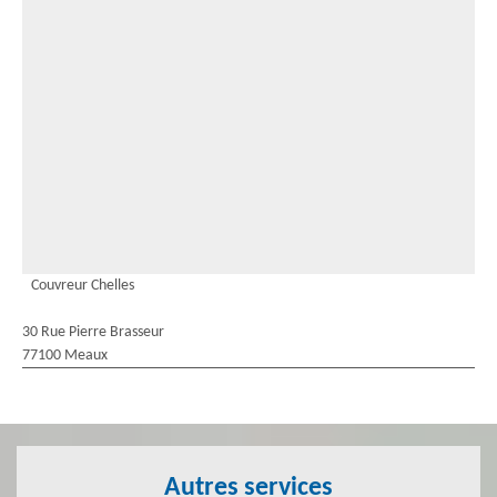
Couvreur Chelles
30 Rue Pierre Brasseur
77100 Meaux
Autres services