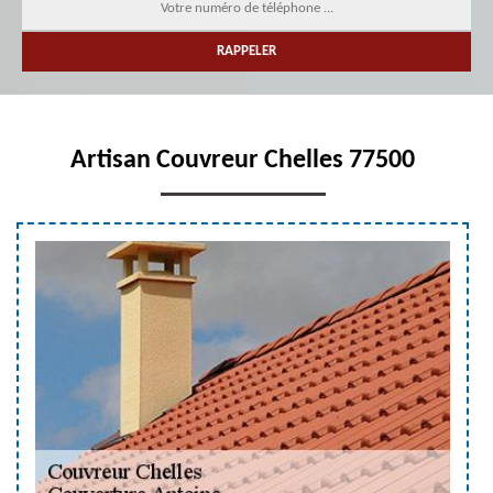
Artisan Couvreur Chelles 77500