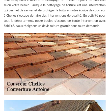
Pour cela, nous réalisons un nettoyage de toiture régulier ou ponctuel
selon votre besoin. Puisque le nettoyage de toiture est une intervention
qui permet de raviver et de protéger la toiture, notre équipe de couvreur
à Chelles s’occupe de faire des interventions de qualité. En activité pour
tout le département, notre équipe s’occupe de toute intervention avec
fiabilité. Nous rédigeons un devis toiture gratuit pour toute demande.