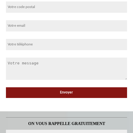
ON VOUS RAPPELLE GRATUITEMENT