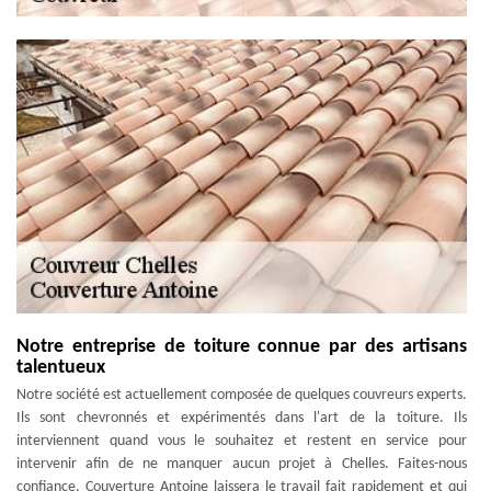
Notre entreprise de toiture connue par des artisans
talentueux
Notre société est actuellement composée de quelques couvreurs experts.
Ils sont chevronnés et expérimentés dans l'art de la toiture. Ils
interviennent quand vous le souhaitez et restent en service pour
intervenir afin de ne manquer aucun projet à Chelles. Faites-nous
confiance, Couverture Antoine laissera le travail fait rapidement et qui