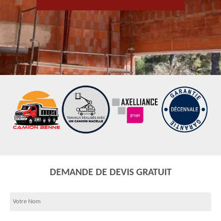
DEMANDE DE DEVIS GRATUIT