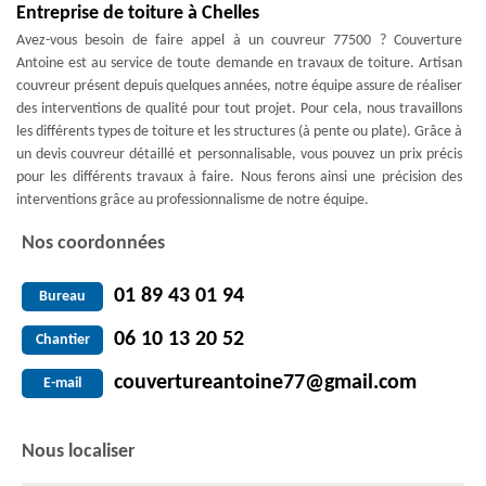
Entreprise de toiture à Chelles
Avez-vous besoin de faire appel à un couvreur 77500 ? Couverture
Antoine est au service de toute demande en travaux de toiture. Artisan
couvreur présent depuis quelques années, notre équipe assure de réaliser
des interventions de qualité pour tout projet. Pour cela, nous travaillons
les différents types de toiture et les structures (à pente ou plate). Grâce à
un devis couvreur détaillé et personnalisable, vous pouvez un prix précis
pour les différents travaux à faire. Nous ferons ainsi une précision des
interventions grâce au professionnalisme de notre équipe.
Nos coordonnées
01 89 43 01 94
Bureau
06 10 13 20 52
Chantier
couvertureantoine77@gmail.com
E-mail
Nous localiser