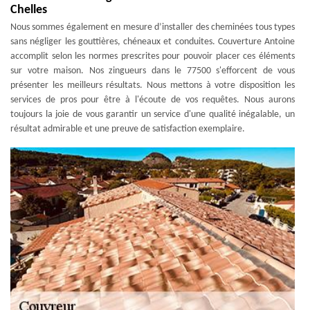
Chelles
Nous sommes également en mesure d’installer des cheminées tous types
sans négliger les gouttières, chéneaux et conduites. Couverture Antoine
accomplit selon les normes prescrites pour pouvoir placer ces éléments
sur votre maison. Nos zingueurs dans le 77500 s'efforcent de vous
présenter les meilleurs résultats. Nous mettons à votre disposition les
services de pros pour être à l'écoute de vos requêtes. Nous aurons
toujours la joie de vous garantir un service d'une qualité inégalable, un
résultat admirable et une preuve de satisfaction exemplaire.