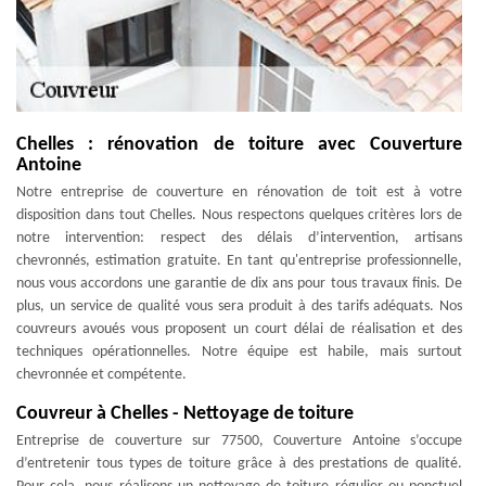
Chelles : rénovation de toiture avec Couverture
Antoine
Notre entreprise de couverture en rénovation de toit est à votre
disposition dans tout Chelles. Nous respectons quelques critères lors de
notre intervention: respect des délais d’intervention, artisans
chevronnés, estimation gratuite. En tant qu'entreprise professionnelle,
nous vous accordons une garantie de dix ans pour tous travaux finis. De
plus, un service de qualité vous sera produit à des tarifs adéquats. Nos
couvreurs avoués vous proposent un court délai de réalisation et des
techniques opérationnelles. Notre équipe est habile, mais surtout
chevronnée et compétente.
Couvreur à Chelles - Nettoyage de toiture
Entreprise de couverture sur 77500, Couverture Antoine s’occupe
d’entretenir tous types de toiture grâce à des prestations de qualité.