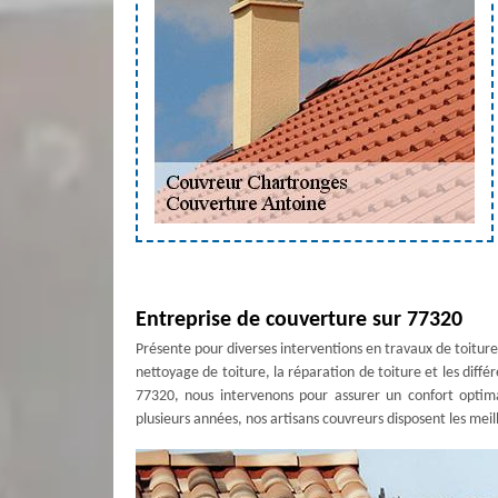
Entreprise de couverture sur 77320
Présente pour diverses interventions en travaux de toiture
nettoyage de toiture, la réparation de toiture et les diffé
77320, nous intervenons pour assurer un confort optimal
plusieurs années, nos artisans couvreurs disposent les meil