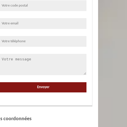
s coordonnées