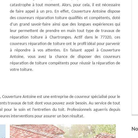
catastrophe à tout moment. Alors, pour cela, il est nécessaire
de faire appel à un pro. En effet, Couverture Antoine dispose
des couvreurs réparation toiture qualifiés et compétents, doté
d’un grand savoir-faire ainsi que des longues expériences qui
leur permettent de prendre en main tout type de travaux de
réparation toiture à Chartronges. Actif dans le 77320, ces
couvreurs réparation de toiture ont le profil idéal pour parvenir
à répondre à vos attentes. En faisant appel à Couverture
Antoine, vous avez la chance de disposer des couvreurs
réparation de toiture compétents pour réussir la réparation de
votre toiture.
, Couverture Antoine est une entreprise de couvreur spécialisé pour le
rents travaux de toit dont vous pouvez avoir besoin. Au service de tout
 pour le soin et l’entretien du toit. Professionnels aguerris depuis
leures interventions pour assurer un bon résultat.
No