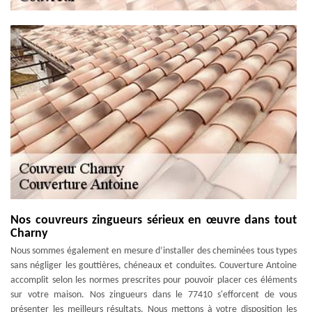
Nos couvreurs zingueurs sérieux en œuvre dans tout
Charny
Nous sommes également en mesure d’installer des cheminées tous types
sans négliger les gouttières, chéneaux et conduites. Couverture Antoine
accomplit selon les normes prescrites pour pouvoir placer ces éléments
sur votre maison. Nos zingueurs dans le 77410 s'efforcent de vous
présenter les meilleurs résultats. Nous mettons à votre disposition les