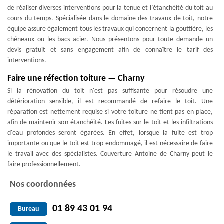
de réaliser diverses interventions pour la tenue et l’étanchéité du toit au
cours du temps. Spécialisée dans le domaine des travaux de toit, notre
équipe assure également tous les travaux qui concernent la gouttière, les
chéneaux ou les bacs acier. Nous présentons pour toute demande un
devis gratuit et sans engagement afin de connaître le tarif des
interventions.
Faire une réfection toiture — Charny
Si la rénovation du toit n'est pas suffisante pour résoudre une
détérioration sensible, il est recommandé de refaire le toit. Une
réparation est nettement requise si votre toiture ne tient pas en place,
afin de maintenir son étanchéité. Les fuites sur le toit et les infiltrations
d'eau profondes seront égarées. En effet, lorsque la fuite est trop
importante ou que le toit est trop endommagé, il est nécessaire de faire
le travail avec des spécialistes. Couverture Antoine de Charny peut le
faire professionnellement.
Nos coordonnées
01 89 43 01 94
Bureau