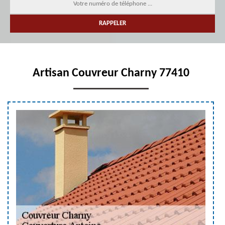
Artisan Couvreur Charny 77410