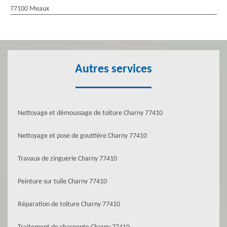
77100 Meaux
Autres services
Nettoyage et démoussage de toiture Charny 77410
Nettoyage et pose de gouttière Charny 77410
Travaux de zinguerie Charny 77410
Peinture sur tuile Charny 77410
Réparation de toiture Charny 77410