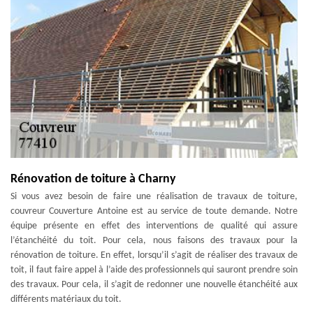
Rénovation de toiture à Charny
Si vous avez besoin de faire une réalisation de travaux de toiture,
couvreur Couverture Antoine est au service de toute demande. Notre
équipe présente en effet des interventions de qualité qui assure
l’étanchéité du toit. Pour cela, nous faisons des travaux pour la
rénovation de toiture. En effet, lorsqu’il s’agit de réaliser des travaux de
toit, il faut faire appel à l’aide des professionnels qui sauront prendre soin
des travaux. Pour cela, il s’agit de redonner une nouvelle étanchéité aux
différents matériaux du toit.