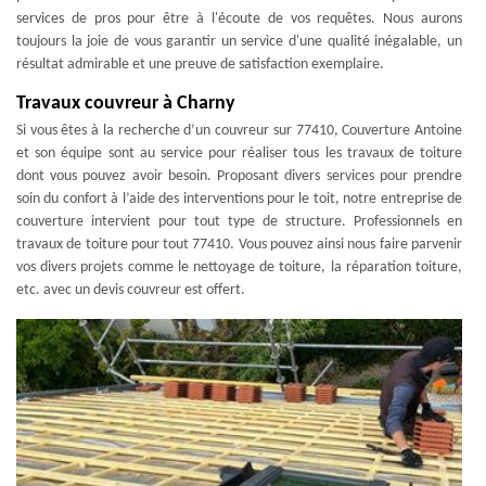
services de pros pour être à l'écoute de vos requêtes. Nous aurons
toujours la joie de vous garantir un service d'une qualité inégalable, un
résultat admirable et une preuve de satisfaction exemplaire.
Travaux couvreur à Charny
Si vous êtes à la recherche d’un couvreur sur 77410, Couverture Antoine
et son équipe sont au service pour réaliser tous les travaux de toiture
dont vous pouvez avoir besoin. Proposant divers services pour prendre
soin du confort à l’aide des interventions pour le toit, notre entreprise de
couverture intervient pour tout type de structure. Professionnels en
travaux de toiture pour tout 77410. Vous pouvez ainsi nous faire parvenir
vos divers projets comme le nettoyage de toiture, la réparation toiture,
etc. avec un devis couvreur est offert.