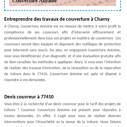
Entreprendre des travaux de couverture à Charny
A Charny, Couverture Antoine est en mesure de mettre à votre profit la
compétence de ses couvreurs afin d’intervenir efficacement et
professionnellement dans tous vos projets en matière de couverture. Ces
couvreurs seront bien équipés et disposent des outillages de protection
pour intervenir sans soucis. De plus, en engageant Couverture Antoine,
vous vous bénéficieriez d’un diagnostic et d’une évaluation gratuite afin
de bien canaliser les méthodes à appliquer. Alors, si vous avez l’intention
de réaliser des travaux d’entretien, de la rénovation ou de la réparation
de toiture dans le 77410, Couverture Antoine est apte et disposé à
répondre à vos demandes.
Devis couvreur à 77410
Vous êtes à la recherche d’un devis couvreur pour le tarif des projets de
toiture ? Couvreur Couverture Antoine est présent pour répondre à
toutes demandes. En effet, il s’agit pour nous de réaliser diverses
interventions pour l’étanchéité et la tenue de la toiture. Nous faisons