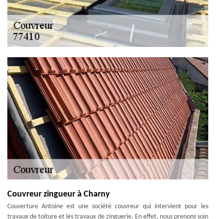
Couvreur zingueur à Charny
Couverture Antoine est une société couvreur qui intervient pour les
travaux de toiture et les travaux de zinguerie. En effet, nous prenons soin