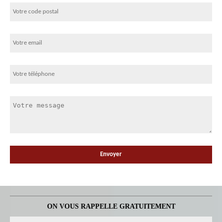
ON VOUS RAPPELLE GRATUITEMENT