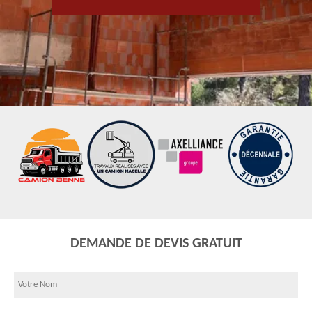
DEMANDE DE DEVIS GRATUIT