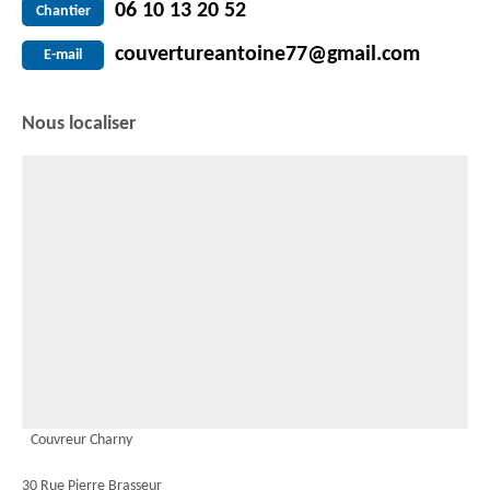
06 10 13 20 52
Chantier
couvertureantoine77@gmail.com
E-mail
Nous localiser
Couvreur Charny
30 Rue Pierre Brasseur