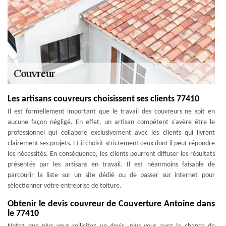
Les artisans couvreurs choisissent ses clients 77410
Il est formellement important que le travail des couvreurs ne soit en
aucune façon négligé. En effet, un artisan compétent s'avère être le
professionnel qui collabore exclusivement avec les clients qui livrent
clairement ses projets. Et il choisit strictement ceux dont il peut répondre
les nécessités. En conséquence, les clients pourront diffuser les résultats
présentés par les artisans en travail. Il est néanmoins faisable de
parcourir la liste sur un site dédié ou de passer sur internet pour
sélectionner votre entreprise de toiture.
Obtenir le devis couvreur de Couverture Antoine dans
le 77410