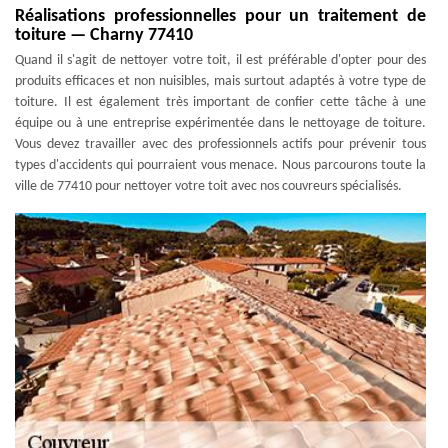
Réalisations professionnelles pour un traitement de
toiture — Charny 77410
Quand il s'agit de nettoyer votre toit, il est préférable d'opter pour des
produits efficaces et non nuisibles, mais surtout adaptés à votre type de
toiture. Il est également très important de confier cette tâche à une
équipe ou à une entreprise expérimentée dans le nettoyage de toiture.
Vous devez travailler avec des professionnels actifs pour prévenir tous
types d'accidents qui pourraient vous menace. Nous parcourons toute la
ville de 77410 pour nettoyer votre toit avec nos couvreurs spécialisés.