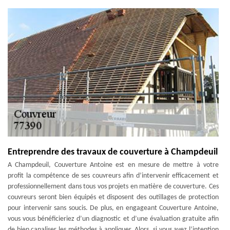
Entreprendre des travaux de couverture à Champdeuil
A Champdeuil, Couverture Antoine est en mesure de mettre à votre
profit la compétence de ses couvreurs afin d’intervenir efficacement et
professionnellement dans tous vos projets en matière de couverture. Ces
couvreurs seront bien équipés et disposent des outillages de protection
pour intervenir sans soucis. De plus, en engageant Couverture Antoine,
vous vous bénéficieriez d’un diagnostic et d’une évaluation gratuite afin
de bien canaliser les méthodes à appliquer. Alors, si vous avez l’intention