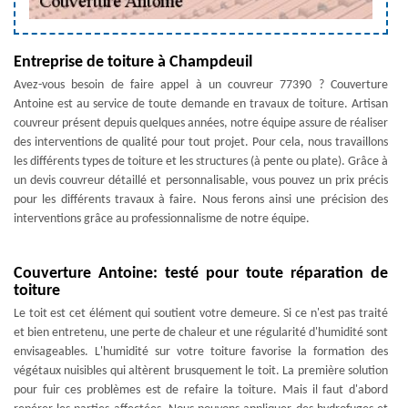
Entreprise de toiture à Champdeuil
Avez-vous besoin de faire appel à un couvreur 77390 ? Couverture
Antoine est au service de toute demande en travaux de toiture. Artisan
couvreur présent depuis quelques années, notre équipe assure de réaliser
des interventions de qualité pour tout projet. Pour cela, nous travaillons
les différents types de toiture et les structures (à pente ou plate). Grâce à
un devis couvreur détaillé et personnalisable, vous pouvez un prix précis
pour les différents travaux à faire. Nous ferons ainsi une précision des
interventions grâce au professionnalisme de notre équipe.
Couverture Antoine: testé pour toute réparation de
toiture
Le toit est cet élément qui soutient votre demeure. Si ce n'est pas traité
et bien entretenu, une perte de chaleur et une régularité d'humidité sont
envisageables. L'humidité sur votre toiture favorise la formation des
végétaux nuisibles qui altèrent brusquement le toit. La première solution
pour fuir ces problèmes est de refaire la toiture. Mais il faut d'abord