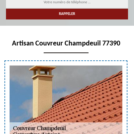
Artisan Couvreur Champdeuil 77390