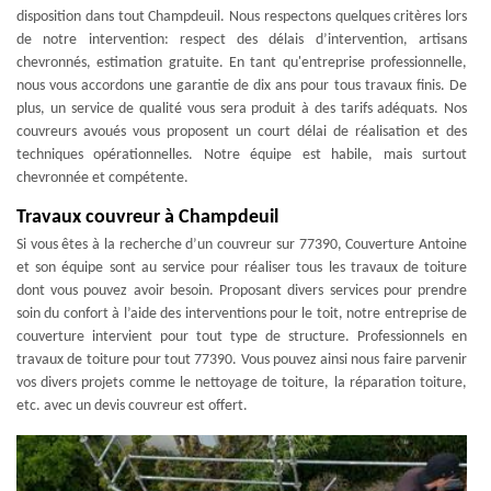
disposition dans tout Champdeuil. Nous respectons quelques critères lors
de notre intervention: respect des délais d’intervention, artisans
chevronnés, estimation gratuite. En tant qu'entreprise professionnelle,
nous vous accordons une garantie de dix ans pour tous travaux finis. De
plus, un service de qualité vous sera produit à des tarifs adéquats. Nos
couvreurs avoués vous proposent un court délai de réalisation et des
techniques opérationnelles. Notre équipe est habile, mais surtout
chevronnée et compétente.
Travaux couvreur à Champdeuil
Si vous êtes à la recherche d’un couvreur sur 77390, Couverture Antoine
et son équipe sont au service pour réaliser tous les travaux de toiture
dont vous pouvez avoir besoin. Proposant divers services pour prendre
soin du confort à l’aide des interventions pour le toit, notre entreprise de
couverture intervient pour tout type de structure. Professionnels en
travaux de toiture pour tout 77390. Vous pouvez ainsi nous faire parvenir
vos divers projets comme le nettoyage de toiture, la réparation toiture,
etc. avec un devis couvreur est offert.