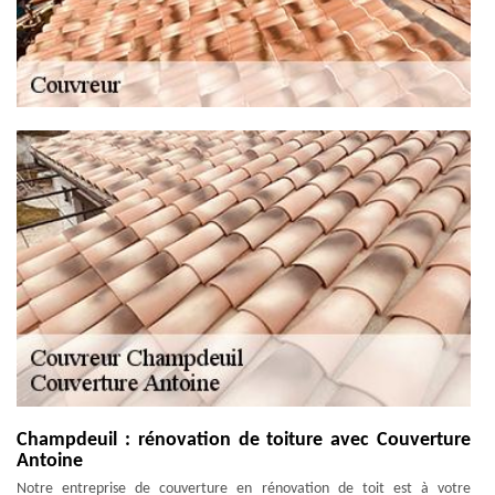
Champdeuil : rénovation de toiture avec Couverture
Antoine
Notre entreprise de couverture en rénovation de toit est à votre