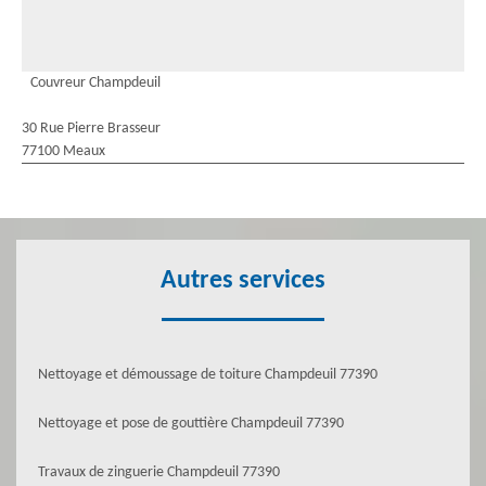
Couvreur Champdeuil
30 Rue Pierre Brasseur
77100 Meaux
Autres services
Nettoyage et démoussage de toiture Champdeuil 77390
Nettoyage et pose de gouttière Champdeuil 77390
Travaux de zinguerie Champdeuil 77390