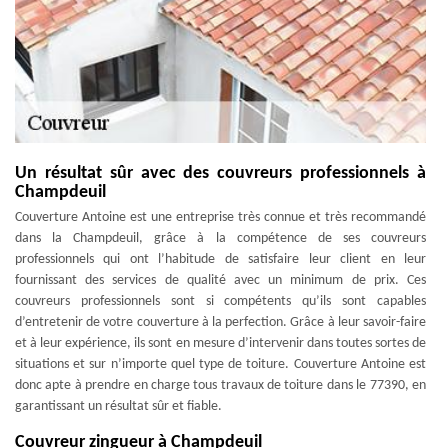
Un résultat sûr avec des couvreurs professionnels à
Champdeuil
Couverture Antoine est une entreprise très connue et très recommandé
dans la Champdeuil, grâce à la compétence de ses couvreurs
professionnels qui ont l’habitude de satisfaire leur client en leur
fournissant des services de qualité avec un minimum de prix. Ces
couvreurs professionnels sont si compétents qu’ils sont capables
d’entretenir de votre couverture à la perfection. Grâce à leur savoir-faire
et à leur expérience, ils sont en mesure d’intervenir dans toutes sortes de
situations et sur n’importe quel type de toiture. Couverture Antoine est
donc apte à prendre en charge tous travaux de toiture dans le 77390, en
garantissant un résultat sûr et fiable.
Couvreur zingueur à Champdeuil