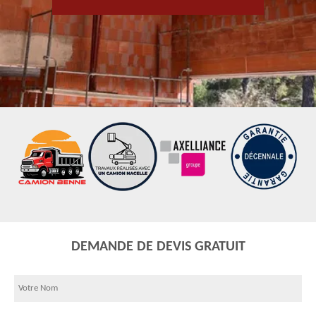
DEMANDE DE DEVIS GRATUIT