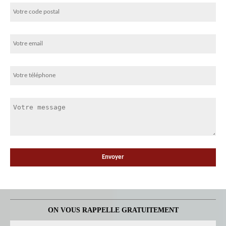
ON VOUS RAPPELLE GRATUITEMENT