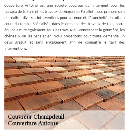
Couverture Antoine est une société couvreur qui intervient pour les
travaux de toiture et les travaux de zinguerie. En effet, nous prenons soin
de réaliser diverses interventions pour la tenue et l’étanchéité du toit au
cours du temps. Spécialisée dans le domaine des travaux de toit, notre
équipe assure également tous les travaux qui concernent la gouttière, les
chéneaux ou les bacs acier. Nous présentons pour toute demande un
devis gratuit et sans engagement afin de connaître le tarif des
interventions.