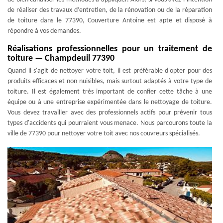
de réaliser des travaux d’entretien, de la rénovation ou de la réparation
de toiture dans le 77390, Couverture Antoine est apte et disposé à
répondre à vos demandes.
Réalisations professionnelles pour un traitement de
toiture — Champdeuil 77390
Quand il s'agit de nettoyer votre toit, il est préférable d'opter pour des
produits efficaces et non nuisibles, mais surtout adaptés à votre type de
toiture. Il est également très important de confier cette tâche à une
équipe ou à une entreprise expérimentée dans le nettoyage de toiture.
Vous devez travailler avec des professionnels actifs pour prévenir tous
types d'accidents qui pourraient vous menace. Nous parcourons toute la
ville de 77390 pour nettoyer votre toit avec nos couvreurs spécialisés.