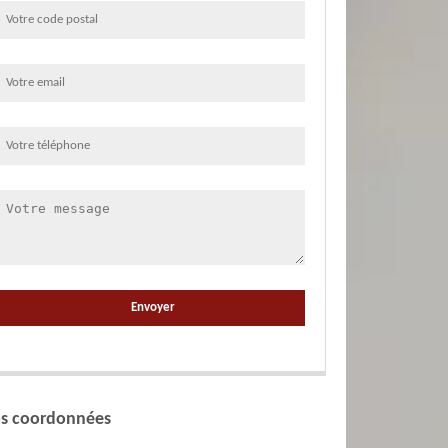
s coordonnées