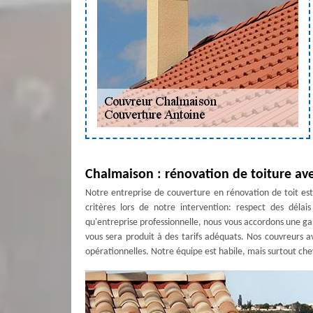
Chalmaison : rénovation de toiture av
Notre entreprise de couverture en rénovation de toit es
critères lors de notre intervention: respect des délais
qu'entreprise professionnelle, nous vous accordons une gara
vous sera produit à des tarifs adéquats. Nos couvreurs a
opérationnelles. Notre équipe est habile, mais surtout c