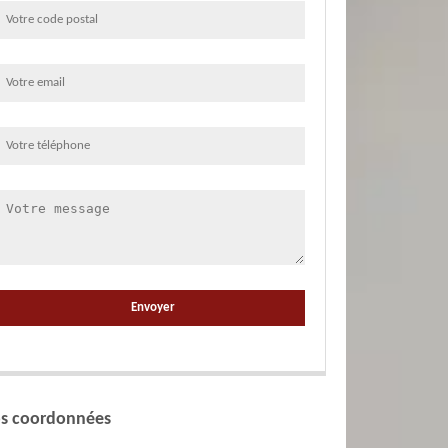
s coordonnées