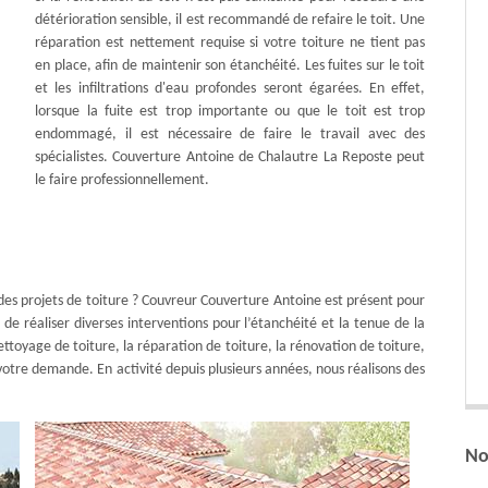
détérioration sensible, il est recommandé de refaire le toit. Une
réparation est nettement requise si votre toiture ne tient pas
en place, afin de maintenir son étanchéité. Les fuites sur le toit
et les infiltrations d'eau profondes seront égarées. En effet,
lorsque la fuite est trop importante ou que le toit est trop
endommagé, il est nécessaire de faire le travail avec des
spécialistes. Couverture Antoine de Chalautre La Reposte peut
le faire professionnellement.
 des projets de toiture ? Couvreur Couverture Antoine est présent pour
de réaliser diverses interventions pour l’étanchéité et la tenue de la
ettoyage de toiture, la réparation de toiture, la rénovation de toiture,
 votre demande. En activité depuis plusieurs années, nous réalisons des
No