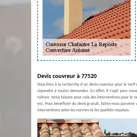
Devis couvreur à 77520
Vous êtes à la recherche d’un devis couvreur pour le tarif
répondre à toutes demandes. En effet, il s’agit pour nous 
toiture. Nous faisons pour cela des interventions pour le n
etc. Pour bénéficier du devis gratuit, faites-nous parvenir
interventions selon les normes et les qualités requises.