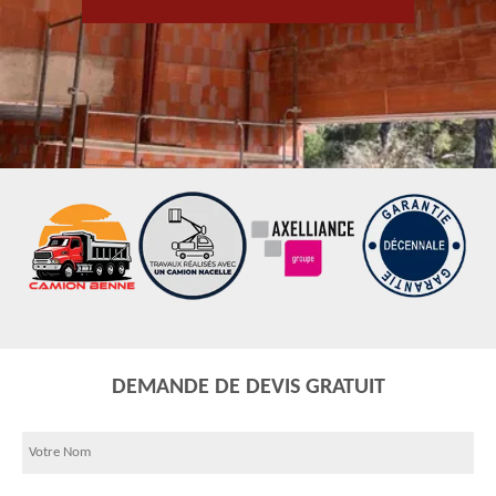
DEMANDE DE DEVIS GRATUIT