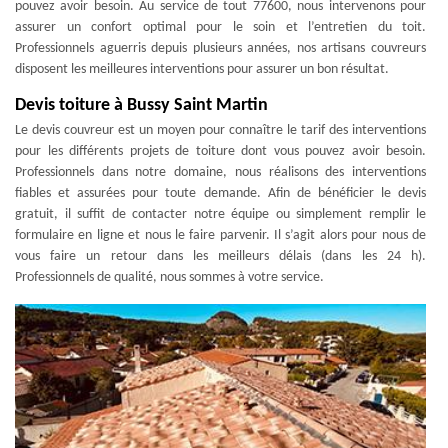
pouvez avoir besoin. Au service de tout 77600, nous intervenons pour
assurer un confort optimal pour le soin et l’entretien du toit.
Professionnels aguerris depuis plusieurs années, nos artisans couvreurs
disposent les meilleures interventions pour assurer un bon résultat.
Devis toiture à Bussy Saint Martin
Le devis couvreur est un moyen pour connaître le tarif des interventions
pour les différents projets de toiture dont vous pouvez avoir besoin.
Professionnels dans notre domaine, nous réalisons des interventions
fiables et assurées pour toute demande. Afin de bénéficier le devis
gratuit, il suffit de contacter notre équipe ou simplement remplir le
formulaire en ligne et nous le faire parvenir. Il s’agit alors pour nous de
vous faire un retour dans les meilleurs délais (dans les 24 h).
Professionnels de qualité, nous sommes à votre service.