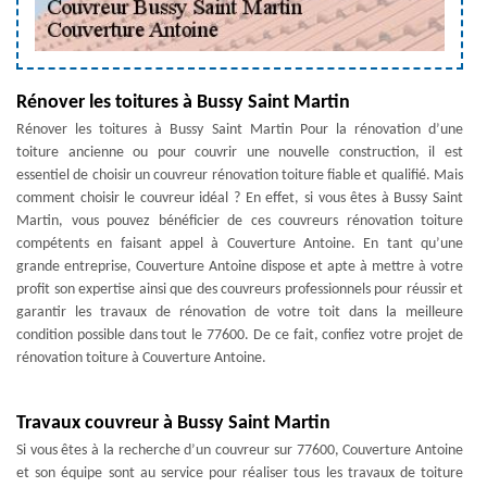
Rénover les toitures à Bussy Saint Martin
Rénover les toitures à Bussy Saint Martin Pour la rénovation d’une
toiture ancienne ou pour couvrir une nouvelle construction, il est
essentiel de choisir un couvreur rénovation toiture fiable et qualifié. Mais
comment choisir le couvreur idéal ? En effet, si vous êtes à Bussy Saint
Martin, vous pouvez bénéficier de ces couvreurs rénovation toiture
compétents en faisant appel à Couverture Antoine. En tant qu’une
grande entreprise, Couverture Antoine dispose et apte à mettre à votre
profit son expertise ainsi que des couvreurs professionnels pour réussir et
garantir les travaux de rénovation de votre toit dans la meilleure
condition possible dans tout le 77600. De ce fait, confiez votre projet de
rénovation toiture à Couverture Antoine.
Travaux couvreur à Bussy Saint Martin
Si vous êtes à la recherche d’un couvreur sur 77600, Couverture Antoine
et son équipe sont au service pour réaliser tous les travaux de toiture