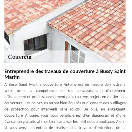
Entreprendre des travaux de couverture à Bussy Saint
Martin
A Bussy Saint Martin, Couverture Antoine est en mesure de mettre à
votre profit la compétence de ses couvreurs afin d’intervenir
efficacement et professionnellement dans tous vos projets en matière de
couverture. Ces couvreurs seront bien équipés et disposent des outillages
de protection pour intervenir sans soucis. De plus, en engageant
Couverture Antoine, vous vous bénéficieriez d’un diagnostic et d’une
évaluation gratuite afin de bien canaliser les méthodes à appliquer. Alors,
si vous avez l’intention de réaliser des travaux d’entretien, de la