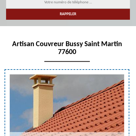
Artisan Couvreur Bussy Saint Martin
77600