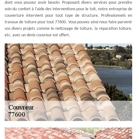
dont vous pouvez avoir besoin. Proposant divers services pour prendre
soin du confort à l’aide des interventions pour le toit, notre entreprise de
couverture intervient pour tout type de structure. Professionnels en
travaux de toiture pour tout 77600. Vous pouvez ainsi nous faire parvenir
vos divers projets comme le nettoyage de toiture, la réparation toiture,
etc. avec un devis couvreur est offert.