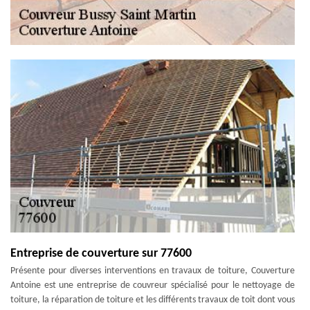
Entreprise de couverture sur 77600
Présente pour diverses interventions en travaux de toiture, Couverture
Antoine est une entreprise de couvreur spécialisé pour le nettoyage de
toiture, la réparation de toiture et les différents travaux de toit dont vous