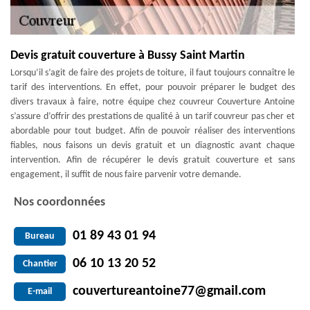
Devis gratuit couverture à Bussy Saint Martin
Lorsqu’il s’agit de faire des projets de toiture, il faut toujours connaître le
tarif des interventions. En effet, pour pouvoir préparer le budget des
divers travaux à faire, notre équipe chez couvreur Couverture Antoine
s’assure d’offrir des prestations de qualité à un tarif couvreur pas cher et
abordable pour tout budget. Afin de pouvoir réaliser des interventions
fiables, nous faisons un devis gratuit et un diagnostic avant chaque
intervention. Afin de récupérer le devis gratuit couverture et sans
engagement, il suffit de nous faire parvenir votre demande.
Nos coordonnées
01 89 43 01 94
Bureau
06 10 13 20 52
Chantier
couvertureantoine77@gmail.com
E-mail