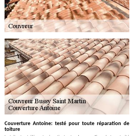
Couverture Antoine: testé pour toute réparation de
toiture