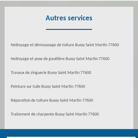
Autres services
Nettoyage et démoussage de toiture Bussy Saint Martin 77600
Nettoyage et pose de gouttière Bussy Saint Martin 77600
Travaux de zinguerie Bussy Saint Martin 77600
Peinture sur tuile Bussy Saint Martin 77600
Réparation de toiture Bussy Saint Martin 77600
Traitement de charpente Bussy Saint Martin 77600