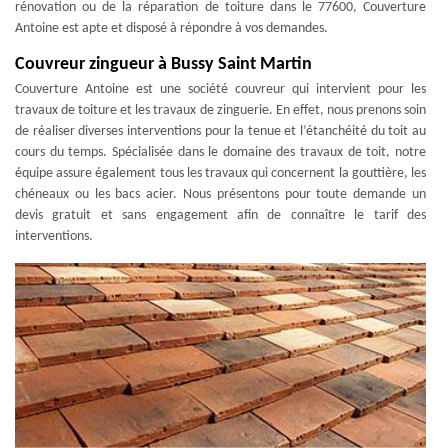
rénovation ou de la réparation de toiture dans le 77600, Couverture
Antoine est apte et disposé à répondre à vos demandes.
Couvreur zingueur à Bussy Saint Martin
Couverture Antoine est une société couvreur qui intervient pour les
travaux de toiture et les travaux de zinguerie. En effet, nous prenons soin
de réaliser diverses interventions pour la tenue et l’étanchéité du toit au
cours du temps. Spécialisée dans le domaine des travaux de toit, notre
équipe assure également tous les travaux qui concernent la gouttière, les
chéneaux ou les bacs acier. Nous présentons pour toute demande un
devis gratuit et sans engagement afin de connaître le tarif des
interventions.