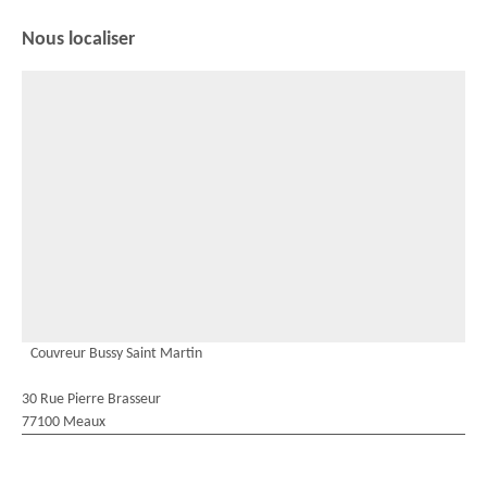
Nous localiser
Couvreur Bussy Saint Martin
30 Rue Pierre Brasseur
77100 Meaux