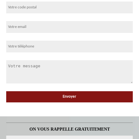
ON VOUS RAPPELLE GRATUITEMENT