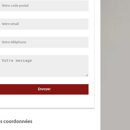
s coordonnées