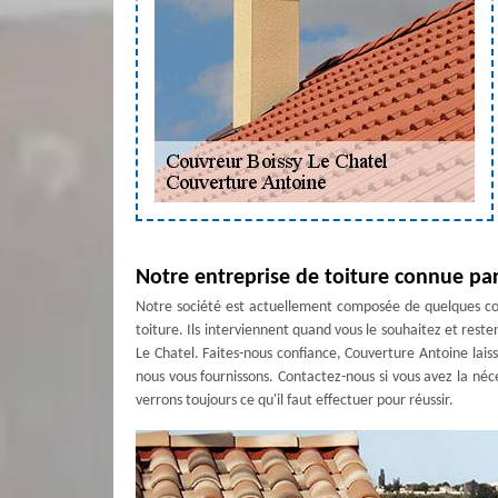
Notre entreprise de toiture connue par
Notre société est actuellement composée de quelques cou
toiture. Ils interviennent quand vous le souhaitez et rest
Le Chatel. Faites-nous confiance, Couverture Antoine laiss
nous vous fournissons. Contactez-nous si vous avez la néc
verrons toujours ce qu'il faut effectuer pour réussir.