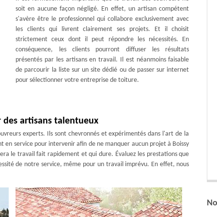
soit en aucune façon négligé. En effet, un artisan compétent
s'avère être le professionnel qui collabore exclusivement avec
les clients qui livrent clairement ses projets. Et il choisit
strictement ceux dont il peut répondre les nécessités. En
conséquence, les clients pourront diffuser les résultats
présentés par les artisans en travail. Il est néanmoins faisable
de parcourir la liste sur un site dédié ou de passer sur internet
pour sélectionner votre entreprise de toiture.
 des artisans talentueux
vreurs experts. Ils sont chevronnés et expérimentés dans l'art de la
ent en service pour intervenir afin de ne manquer aucun projet à Boissy
era le travail fait rapidement et qui dure. Évaluez les prestations que
essité de notre service, même pour un travail imprévu. En effet, nous
No