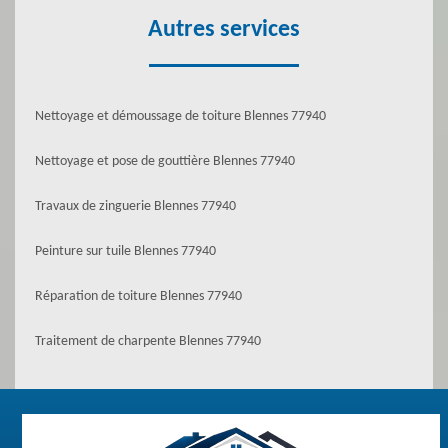
Autres services
Nettoyage et démoussage de toiture Blennes 77940
Nettoyage et pose de gouttière Blennes 77940
Travaux de zinguerie Blennes 77940
Peinture sur tuile Blennes 77940
Réparation de toiture Blennes 77940
Traitement de charpente Blennes 77940