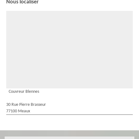
Nous localiser
Couvreur Blennes
30 Rue Pierre Brasseur
77100 Meaux