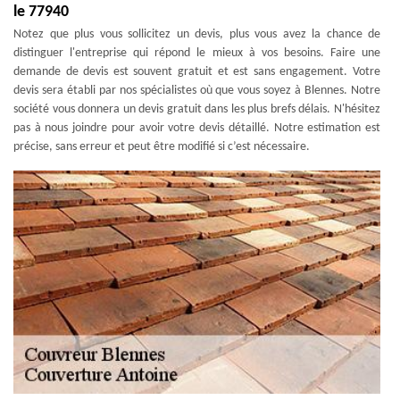
le 77940
Notez que plus vous sollicitez un devis, plus vous avez la chance de
distinguer l'entreprise qui répond le mieux à vos besoins. Faire une
demande de devis est souvent gratuit et est sans engagement. Votre
devis sera établi par nos spécialistes où que vous soyez à Blennes. Notre
société vous donnera un devis gratuit dans les plus brefs délais. N'hésitez
pas à nous joindre pour avoir votre devis détaillé. Notre estimation est
précise, sans erreur et peut être modifié si c’est nécessaire.