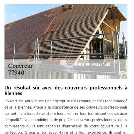
Un résultat sûr avec des couvreurs professionnels à
Blennes
Couverture Antoine est une entreprise très connue et très recommandé
dans la Blennes, grâce à la compétence de ses couvreurs professionnels
qui ont l’habitude de satisfaire leur client en leur fournissant des services
de qualité avec un minimum de prix. Ces couvreurs professionnels sont si
compétents qu’ils sont capables d’entretenir de votre couverture à la
perfection. Grâce à leur savoir-faire et à leur expérience, ils sont en