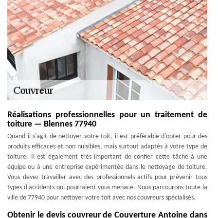
Réalisations professionnelles pour un traitement de
toiture — Blennes 77940
Quand il s'agit de nettoyer votre toit, il est préférable d'opter pour des
produits efficaces et non nuisibles, mais surtout adaptés à votre type de
toiture. Il est également très important de confier cette tâche à une
équipe ou à une entreprise expérimentée dans le nettoyage de toiture.
Vous devez travailler avec des professionnels actifs pour prévenir tous
types d'accidents qui pourraient vous menace. Nous parcourons toute la
ville de 77940 pour nettoyer votre toit avec nos couvreurs spécialisés.
Obtenir le devis couvreur de Couverture Antoine dans