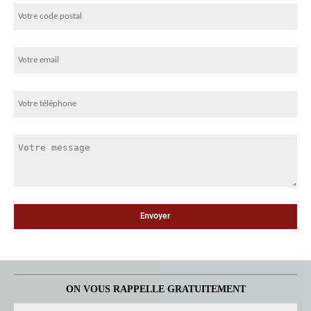
ON VOUS RAPPELLE GRATUITEMENT