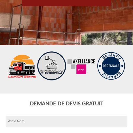
DEMANDE DE DEVIS GRATUIT