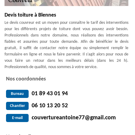
Devis toiture à Blennes
Le devis couvreur est un moyen pour connaître le tarif des interventions
pour les différents projets de toiture dont vous pouvez avoir besoin.
Professionnels dans notre domaine, nous réalisons des interventions
fiables et assurées pour toute demande. Afin de bénéficier le devis
gratuit, il suffit de contacter notre équipe ou simplement remplir le
formulaire en ligne et nous le faire parvenir. Il s’agit alors pour nous de
vous faire un retour dans les meilleurs délais (dans les 24 h).
Professionnels de qualité, nous sommes à votre service.
Nos coordonnées
01 89 43 01 94
Bureau
06 10 13 20 52
Chantier
couvertureantoine77@gmail.com
E-mail