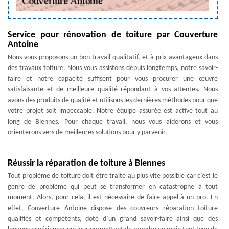
Service pour rénovation de toiture par Couverture
Antoine
Nous vous proposons un bon travail qualitatif, et à prix avantageux dans
des travaux toiture. Nous vous assistons depuis longtemps, notre savoir-
faire et notre capacité suffisent pour vous procurer une œuvre
satisfaisante et de meilleure qualité répondant à vos attentes. Nous
avons des produits de qualité et utilisons les dernières méthodes pour que
votre projet soit impeccable. Notre équipe assurée est active tout au
long de Blennes. Pour chaque travail, nous vous aiderons et vous
orienterons vers de meilleures solutions pour y parvenir.
Réussir la réparation de toiture à Blennes
Tout problème de toiture doit être traité au plus vite possible car c’est le
genre de problème qui peut se transformer en catastrophe à tout
moment. Alors, pour cela, il est nécessaire de faire appel à un pro. En
effet, Couverture Antoine dispose des couvreurs réparation toiture
qualifiés et compétents, doté d’un grand savoir-faire ainsi que des