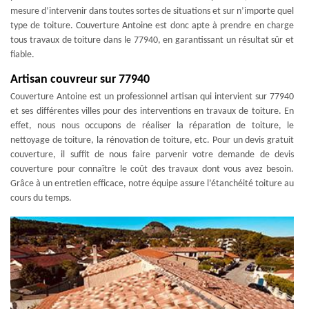
mesure d’intervenir dans toutes sortes de situations et sur n’importe quel
type de toiture. Couverture Antoine est donc apte à prendre en charge
tous travaux de toiture dans le 77940, en garantissant un résultat sûr et
fiable.
Artisan couvreur sur 77940
Couverture Antoine est un professionnel artisan qui intervient sur 77940
et ses différentes villes pour des interventions en travaux de toiture. En
effet, nous nous occupons de réaliser la réparation de toiture, le
nettoyage de toiture, la rénovation de toiture, etc. Pour un devis gratuit
couverture, il suffit de nous faire parvenir votre demande de devis
couverture pour connaître le coût des travaux dont vous avez besoin.
Grâce à un entretien efficace, notre équipe assure l’étanchéité toiture au
cours du temps.