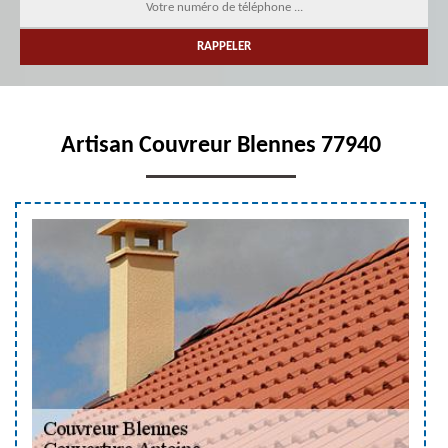
Artisan Couvreur Blennes 77940