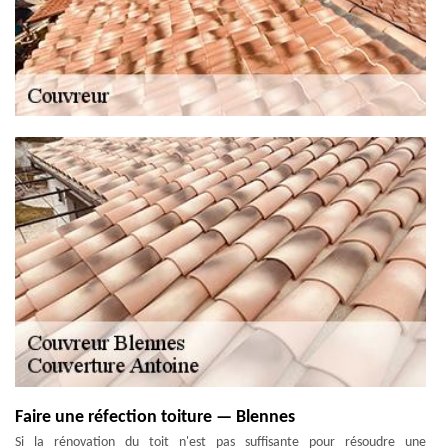
Faire une réfection toiture — Blennes
Si la rénovation du toit n'est pas suffisante pour résoudre une