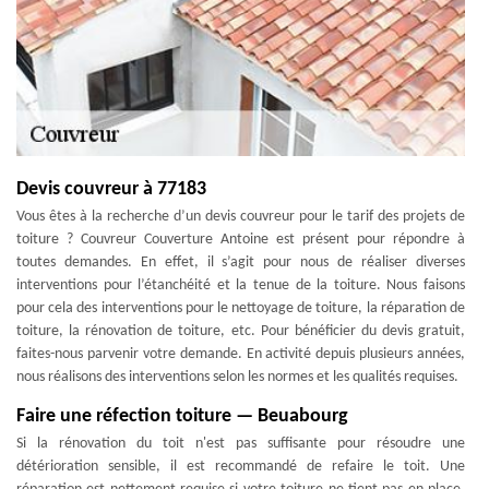
Devis couvreur à 77183
Vous êtes à la recherche d’un devis couvreur pour le tarif des projets de
toiture ? Couvreur Couverture Antoine est présent pour répondre à
toutes demandes. En effet, il s’agit pour nous de réaliser diverses
interventions pour l’étanchéité et la tenue de la toiture. Nous faisons
pour cela des interventions pour le nettoyage de toiture, la réparation de
toiture, la rénovation de toiture, etc. Pour bénéficier du devis gratuit,
faites-nous parvenir votre demande. En activité depuis plusieurs années,
nous réalisons des interventions selon les normes et les qualités requises.
Faire une réfection toiture — Beuabourg
Si la rénovation du toit n'est pas suffisante pour résoudre une
détérioration sensible, il est recommandé de refaire le toit. Une