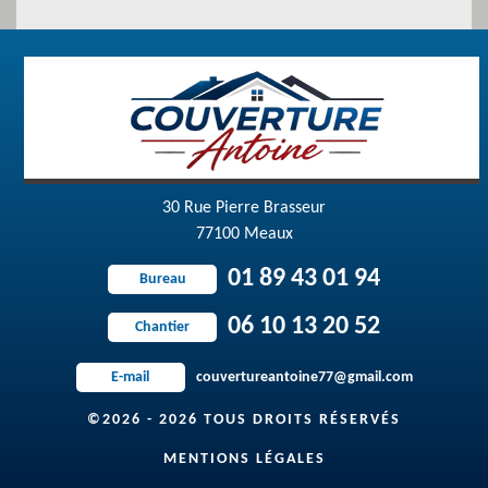
30 Rue Pierre Brasseur
77100 Meaux
01 89 43 01 94
Bureau
06 10 13 20 52
Chantier
couvertureantoine77@gmail.com
E-mail
©2026 - 2026 TOUS DROITS RÉSERVÉS
MENTIONS LÉGALES