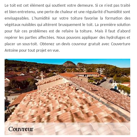
Le toit est cet élément qui soutient votre demeure. Si ce n'est pas traité
et bien entretenu, une perte de chaleur et une régularité d'humidité sont
envisageables. L'humidité sur votre toiture favorise la formation des
végétaux nuisibles qui altèrent brusquement le toit. La première solution
pour fuir ces problèmes est de refaire la toiture. Mais il faut d'abord
repérer les parties affectées. Nous pouvons appliquer des hydrofuges et
placer un sous-toit. Obtenez un devis couvreur gratuit avec Couverture
Antoine pour tout projet en vue.