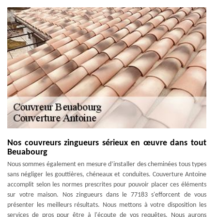
Nos couvreurs zingueurs sérieux en œuvre dans tout
Beuabourg
Nous sommes également en mesure d’installer des cheminées tous types
sans négliger les gouttières, chéneaux et conduites. Couverture Antoine
accomplit selon les normes prescrites pour pouvoir placer ces éléments
sur votre maison. Nos zingueurs dans le 77183 s'efforcent de vous
présenter les meilleurs résultats. Nous mettons à votre disposition les
services de pros pour être à l'écoute de vos requêtes. Nous aurons