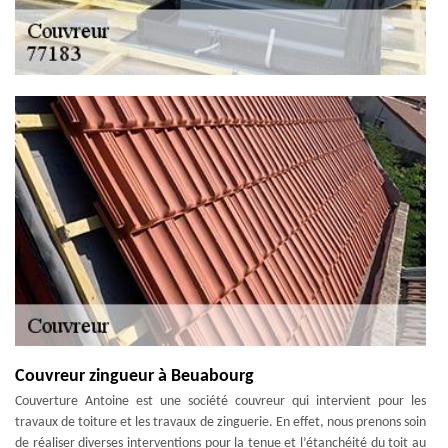
Couvreur zingueur à Beuabourg
Couverture Antoine est une société couvreur qui intervient pour les
travaux de toiture et les travaux de zinguerie. En effet, nous prenons soin
de réaliser diverses interventions pour la tenue et l’étanchéité du toit au