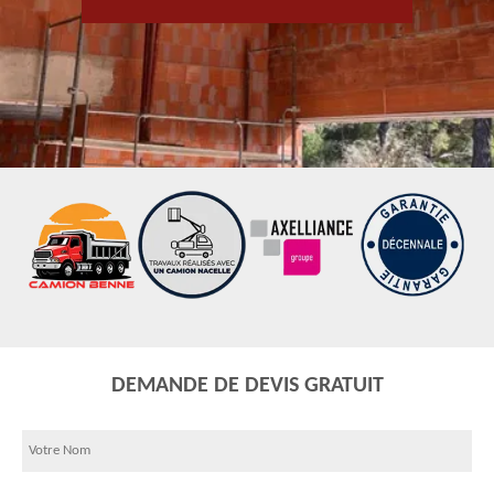
DEMANDE DE DEVIS GRATUIT