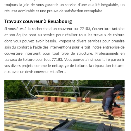
toujours la joie de vous garantir un service d'une qualité inégalable, un
résultat admirable et une preuve de satisfaction exemplaire.
Travaux couvreur à Beuabourg
Si vous êtes à la recherche d’un couvreur sur 77183, Couverture Antoine
et son équipe sont au service pour réaliser tous les travaux de toiture
dont vous pouvez avoir besoin. Proposant divers services pour prendre
soin du confort à l’aide des interventions pour le toit, notre entreprise de
couverture intervient pour tout type de structure. Professionnels en
travaux de toiture pour tout 77183. Vous pouvez ainsi nous faire parvenir
vos divers projets comme le nettoyage de toiture, la réparation toiture,
etc. avec un devis couvreur est offert.