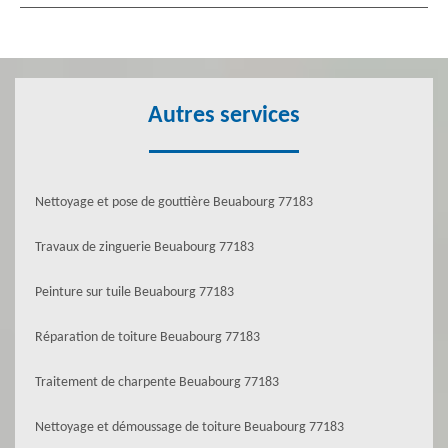
Autres services
Nettoyage et pose de gouttière Beuabourg 77183
Travaux de zinguerie Beuabourg 77183
Peinture sur tuile Beuabourg 77183
Réparation de toiture Beuabourg 77183
Traitement de charpente Beuabourg 77183
Nettoyage et démoussage de toiture Beuabourg 77183