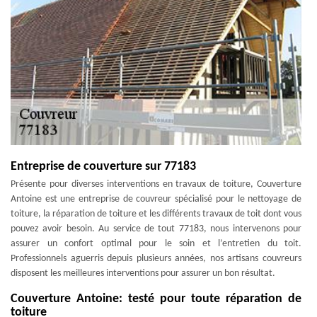
Entreprise de couverture sur 77183
Présente pour diverses interventions en travaux de toiture, Couverture
Antoine est une entreprise de couvreur spécialisé pour le nettoyage de
toiture, la réparation de toiture et les différents travaux de toit dont vous
pouvez avoir besoin. Au service de tout 77183, nous intervenons pour
assurer un confort optimal pour le soin et l’entretien du toit.
Professionnels aguerris depuis plusieurs années, nos artisans couvreurs
disposent les meilleures interventions pour assurer un bon résultat.
Couverture Antoine: testé pour toute réparation de
toiture