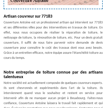
Artisan couvreur sur 77183
Couverture Antoine est un professionnel artisan qui intervient sur 77183
et ses différentes villes pour des interventions en travaux de toiture. En
effet, nous nous occupons de réaliser la réparation de toiture, le
nettoyage de toiture, la rénovation de toiture, etc. Pour un devis gratuit
couverture, il suffit de nous faire parvenir votre demande de devis
couverture pour connaître le coût des travaux dont vous avez besoin.
Grâce à un entretien efficace, notre équipe assure l’étanchéité toiture au
cours du temps.
Notre entreprise de toiture connue par des artisans
talentueux
Notre société est actuellement composée de quelques couvreurs experts.
Ils sont chevronnés et expérimentés dans l'art de la toiture. Ils
interviennent quand vous le souhaitez et restent en service pour
intervenir afin de ne manquer aucun projet à Beuabourg. Faites-nous
confiance, Couverture Antoine laissera le travail fait rapidement et qui