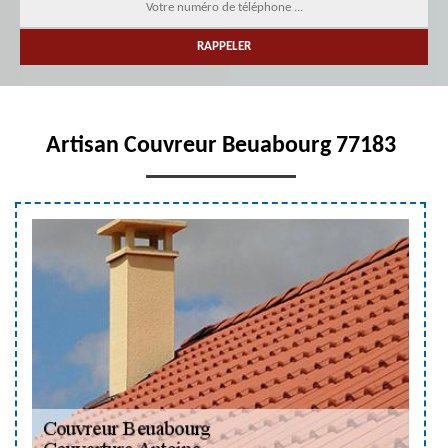
Artisan Couvreur Beuabourg 77183