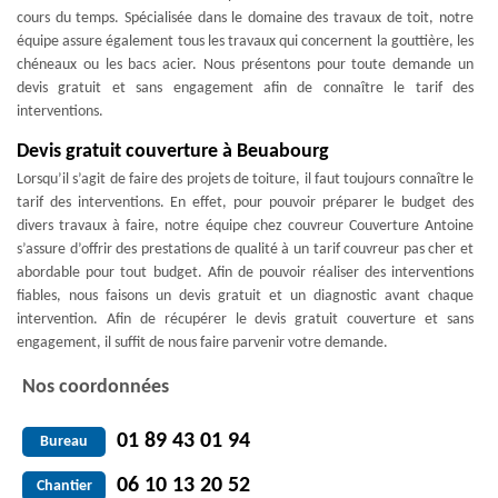
cours du temps. Spécialisée dans le domaine des travaux de toit, notre
équipe assure également tous les travaux qui concernent la gouttière, les
chéneaux ou les bacs acier. Nous présentons pour toute demande un
devis gratuit et sans engagement afin de connaître le tarif des
interventions.
Devis gratuit couverture à Beuabourg
Lorsqu’il s’agit de faire des projets de toiture, il faut toujours connaître le
tarif des interventions. En effet, pour pouvoir préparer le budget des
divers travaux à faire, notre équipe chez couvreur Couverture Antoine
s’assure d’offrir des prestations de qualité à un tarif couvreur pas cher et
abordable pour tout budget. Afin de pouvoir réaliser des interventions
fiables, nous faisons un devis gratuit et un diagnostic avant chaque
intervention. Afin de récupérer le devis gratuit couverture et sans
engagement, il suffit de nous faire parvenir votre demande.
Nos coordonnées
01 89 43 01 94
Bureau
06 10 13 20 52
Chantier