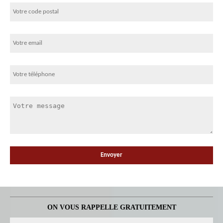
ON VOUS RAPPELLE GRATUITEMENT