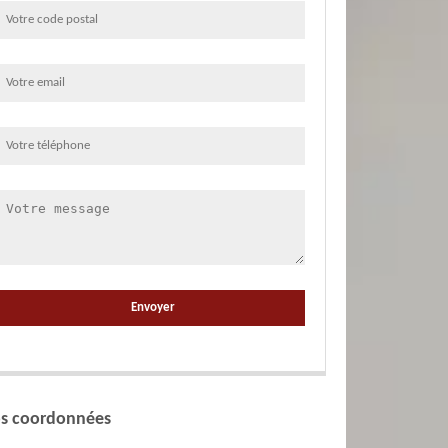
s coordonnées