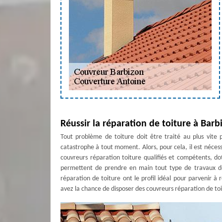
Réussir la réparation de toiture à Barb
Tout problème de toiture doit être traité au plus vite 
catastrophe à tout moment. Alors, pour cela, il est nécess
couvreurs réparation toiture qualifiés et compétents, do
permettent de prendre en main tout type de travaux de 
réparation de toiture ont le profil idéal pour parvenir à
avez la chance de disposer des couvreurs réparation de toi