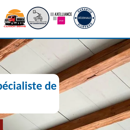
écialiste de