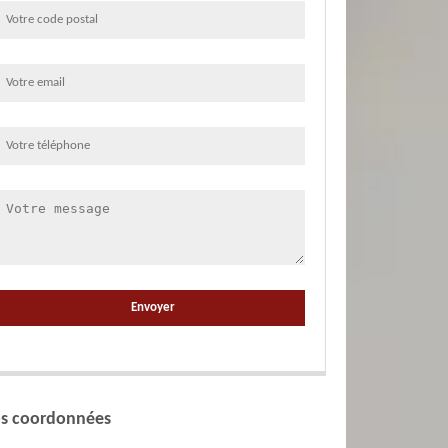
s coordonnées