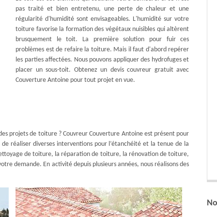
pas traité et bien entretenu, une perte de chaleur et une
régularité d'humidité sont envisageables. L'humidité sur votre
toiture favorise la formation des végétaux nuisibles qui altèrent
brusquement le toit. La première solution pour fuir ces
problèmes est de refaire la toiture. Mais il faut d'abord repérer
les parties affectées. Nous pouvons appliquer des hydrofuges et
placer un sous-toit. Obtenez un devis couvreur gratuit avec
Couverture Antoine pour tout projet en vue.
 des projets de toiture ? Couvreur Couverture Antoine est présent pour
de réaliser diverses interventions pour l’étanchéité et la tenue de la
ettoyage de toiture, la réparation de toiture, la rénovation de toiture,
 votre demande. En activité depuis plusieurs années, nous réalisons des
No