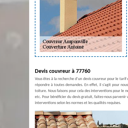
Devis couvreur à 77760
Vous êtes à la recherche d’un devis couvreur pour le tarif
répondre à toutes demandes. En effet, il s’agit pour nous 
toiture. Nous faisons pour cela des interventions pour le n
etc. Pour bénéficier du devis gratuit, faites-nous parvenir
interventions selon les normes et les qualités requises.