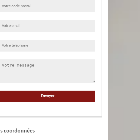
s coordonnées